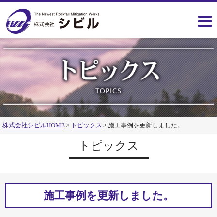
株式会社シビルHOME
トピックス
施工事例を更新しました。
トピックス
施工事例を更新しました。