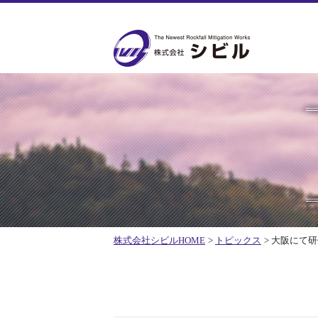
株式会社シビルHOME
トピックス
大阪にて研