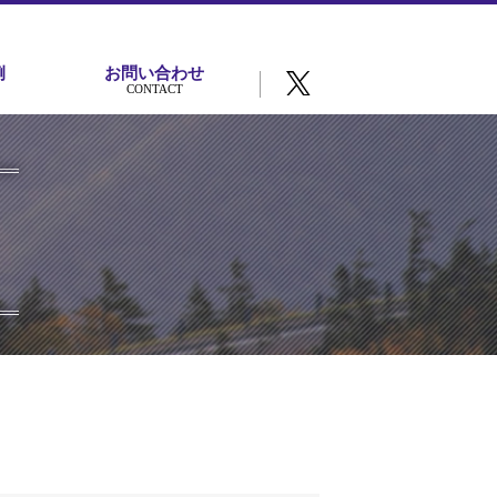
例
お問い合わせ
CONTACT