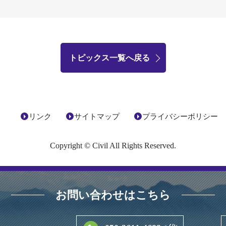
トピックス一覧へ戻る
リンク
サイトマップ
プライバシーポリシー
Copyright © Civil All Rights Reserved.
お問い合わせはこちら