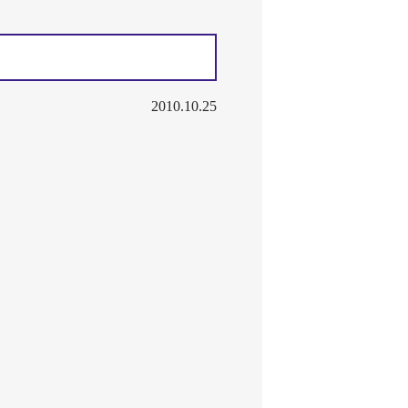
2010.10.25