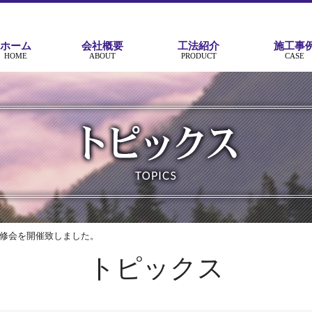
ホーム
会社概要
工法紹介
施工事
HOME
ABOUT
PRODUCT
CASE
修会を開催致しました。
トピックス