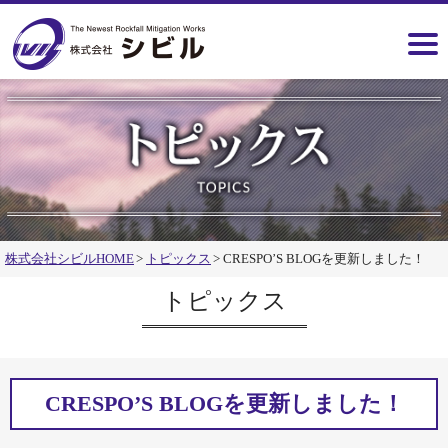
株式会社シビルHOME
トピックス
CRESPO’S BLOGを更新しました！
トピックス
CRESPO’S BLOGを更新しました！