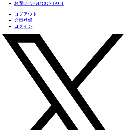
お問い合わせ
CONTACT
ログアウト
会員登録
ログイン