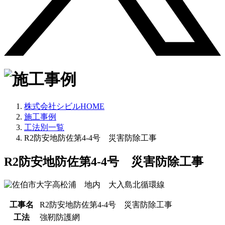
株式会社シビルHOME
施工事例
工法別一覧
R2防安地防佐第4-4号 災害防除工事
R2防安地防佐第4-4号 災害防除工事
工事名
R2防安地防佐第4-4号 災害防除工事
工法
強靭防護網